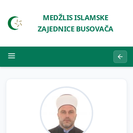
MEDŽLIS ISLAMSKE
ZAJEDNICE BUSOVAČA