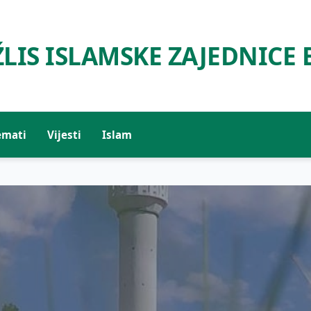
LIS ISLAMSKE ZAJEDNICE
emati
Vijesti
Islam